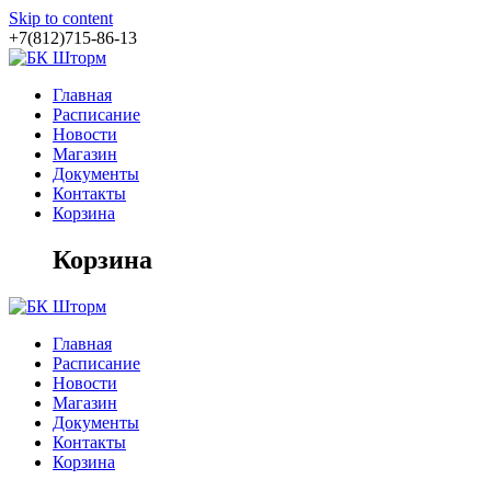
Skip to content
+7(812)715-86-13
Главная
Расписание
Новости
Магазин
Документы
Контакты
Корзина
Корзина
Главная
Расписание
Новости
Магазин
Документы
Контакты
Корзина